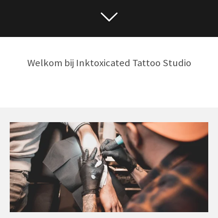
Welkom bij Inktoxicated Tattoo Studio