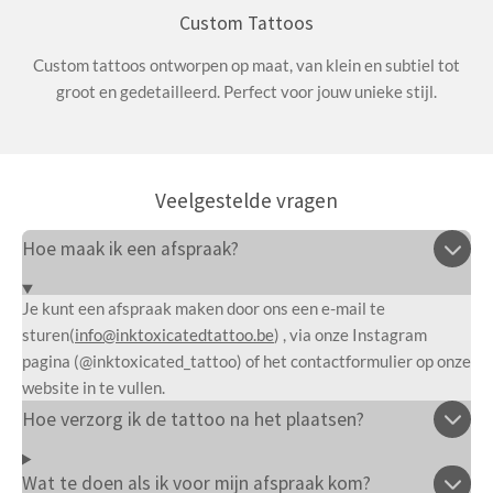
Custom Tattoos
Custom tattoos ontworpen op maat, van klein en subtiel tot
groot en gedetailleerd. Perfect voor jouw unieke stijl.
Veelgestelde vragen
Hoe maak ik een afspraak?
Je kunt een afspraak maken door ons een e-mail te
sturen(
info@inktoxicatedtattoo.be
) , via onze Instagram
pagina (@inktoxicated_tattoo) of het contactformulier op onze
website in te vullen.
Hoe verzorg ik de tattoo na het plaatsen?
Wat te doen als ik voor mijn afspraak kom?