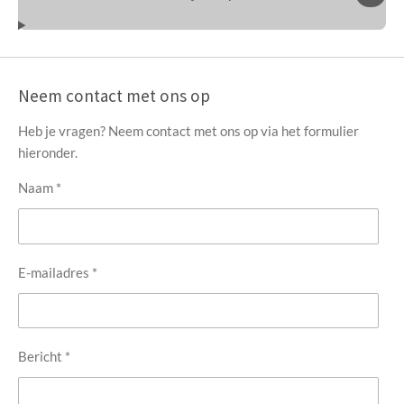
Neem contact met ons op
Heb je vragen? Neem contact met ons op via het formulier
hieronder.
Naam *
E-mailadres *
Bericht *