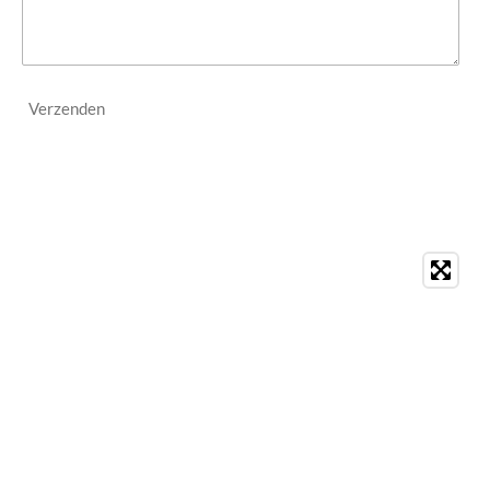
Verzenden